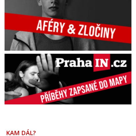
KAM DÁL?