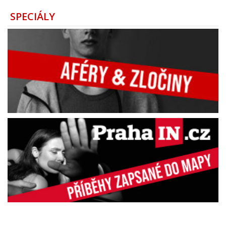
SPECIÁLY