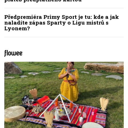
Předpremiéra Primy Sport je tu: kde a jak
naladíte zápas Sparty o Ligu mistrů s
Lyonem?