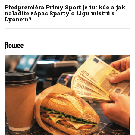
Předpremiéra Primy Sport je tu: kde a jak
naladíte zápas Sparty o Ligu mistrů s
Lyonem?