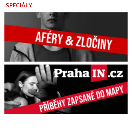
SPECIÁLY