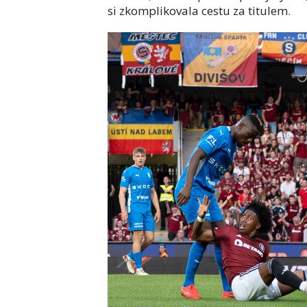
si zkomplikovala cestu za titulem.