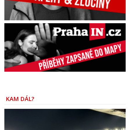
KAM DÁL?