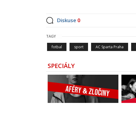
Diskuse
0
TAGY
fotbal
sport
AC Sparta Praha
SPECIÁLY