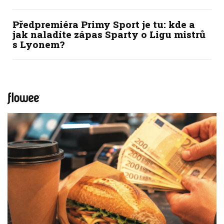
Předpremiéra Primy Sport je tu: kde a
jak naladíte zápas Sparty o Ligu mistrů
s Lyonem?