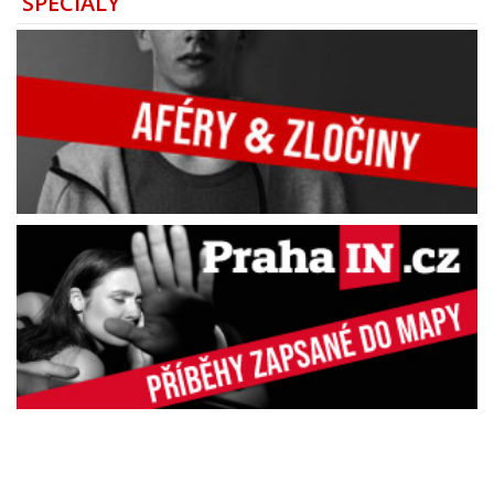
SPECIÁLY