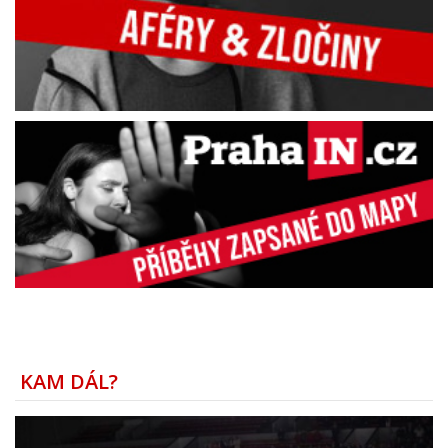
KAM DÁL?