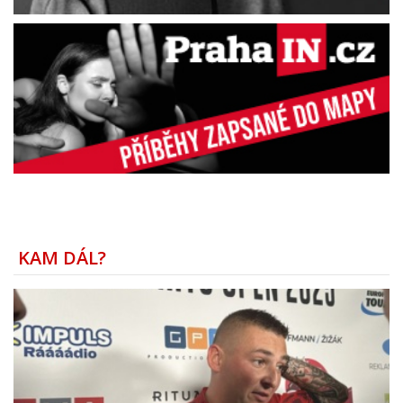
KAM DÁL?