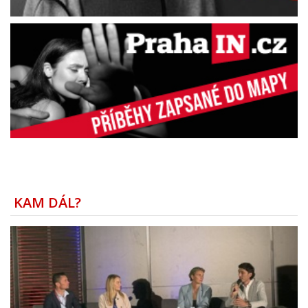
KAM DÁL?