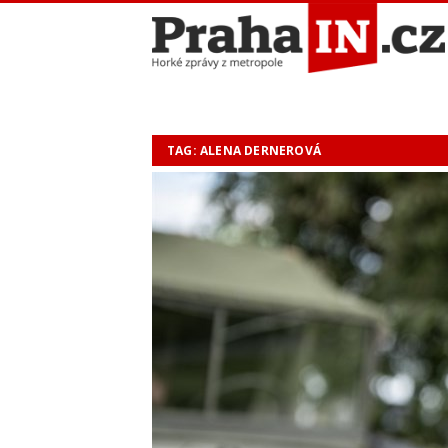
TAG: ALENA DERNEROVÁ