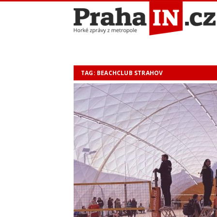
TAG: BEACHCLUB STRAHOV