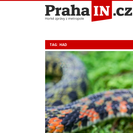
TAG: HAD