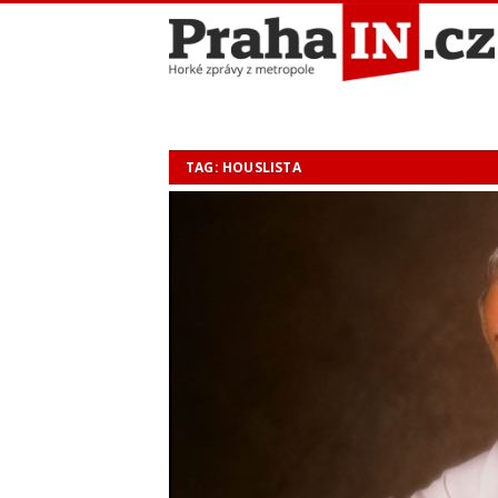
TAG: HOUSLISTA