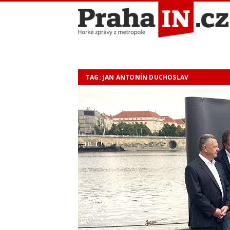
TAG: JAN ANTONÍN DUCHOSLAV