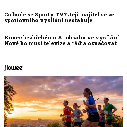
Co bude se Sporty TV? Její majitel se ze
sportovního vysílání nestahuje
Konec bezbřehému AI obsahu ve vysílání.
Nově ho musí televize a rádia označovat