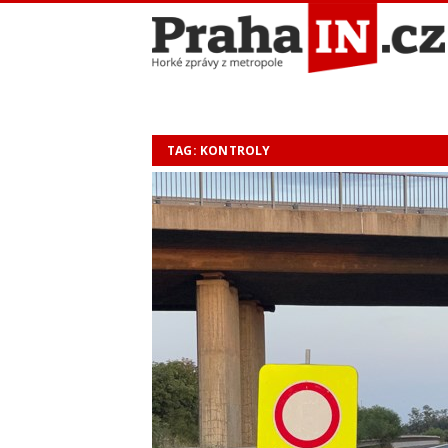
TAG: KONTROLY