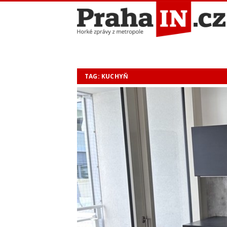
TAG: KUCHYŇ