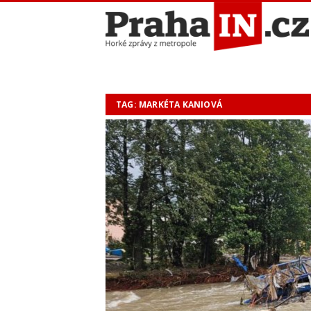
TAG: MARKÉTA KANIOVÁ