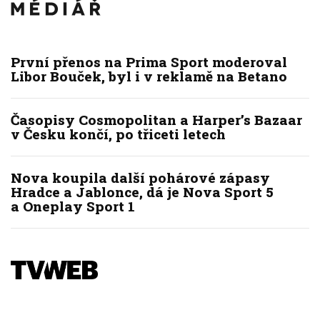
První přenos na Prima Sport moderoval
Libor Bouček, byl i v reklamě na Betano
Časopisy Cosmopolitan a Harper’s Bazaar
v Česku končí, po třiceti letech
Nova koupila další pohárové zápasy
Hradce a Jablonce, dá je Nova Sport 5
a Oneplay Sport 1