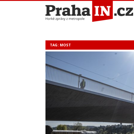
TAG: MOST