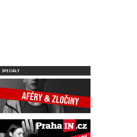
SPECIÁLY