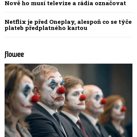
Nově ho musí televize a rádia označovat
Netflix je před Oneplay, alespoň co se týče
plateb předplatného kartou