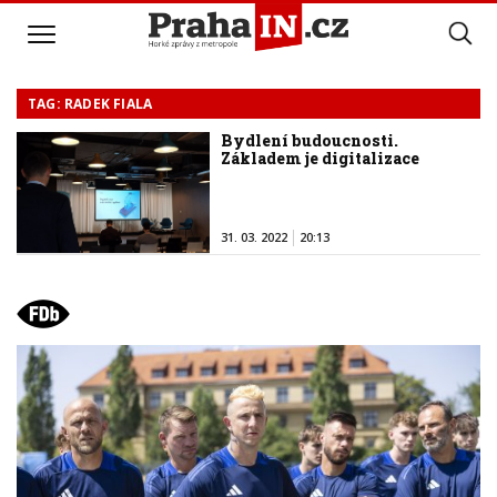
TAG: RADEK FIALA
Bydlení budoucnosti.
Základem je digitalizace
31. 03. 2022
20:13