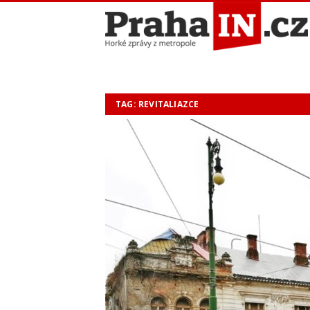
TAG: REVITALIAZCE