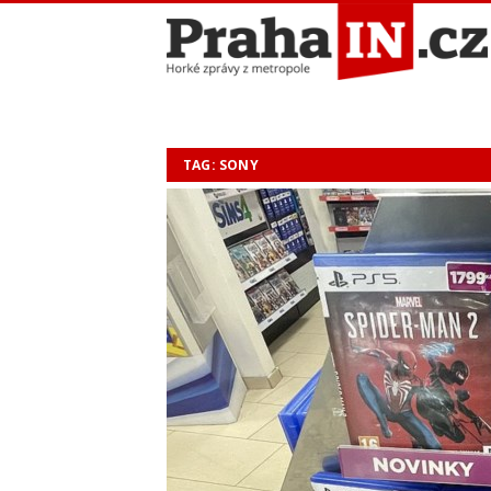
TAG: SONY