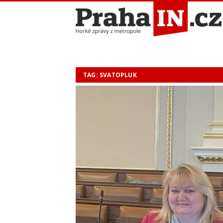
TAG: SVATOPLUK