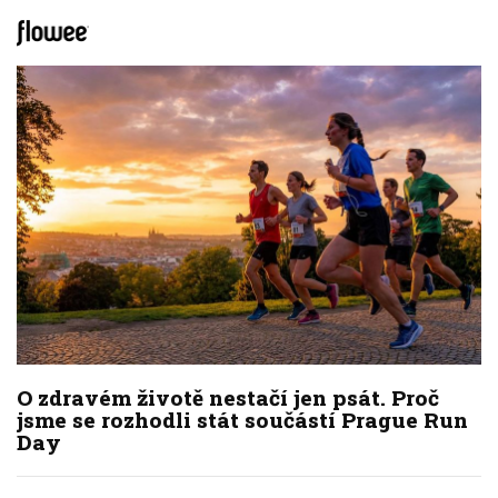
O zdravém životě nestačí jen psát. Proč
jsme se rozhodli stát součástí Prague Run
Day