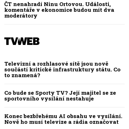
ČT nenahradí Ninu Ortovou. Události,
komentáře v ekonomice budou mít dva
moderátory
Televizní a rozhlasové sítě jsou nově
součástí kritické infrastruktury státu. Co
to znamená?
Co bude se Sporty TV? Její majitel se ze
sportovního vysílání nestahuje
Konec bezbřehému AI obsahu ve vysílání.
Nově ho musí televize a rádia označovat