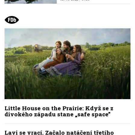
Little House on the Prairie: Když se z
divokého západu stane „safe space”
Lavi se vrací. Začalo natáčení třetího