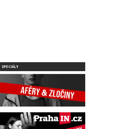
SPECIÁLY