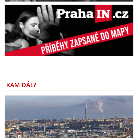
KAM DÁL?