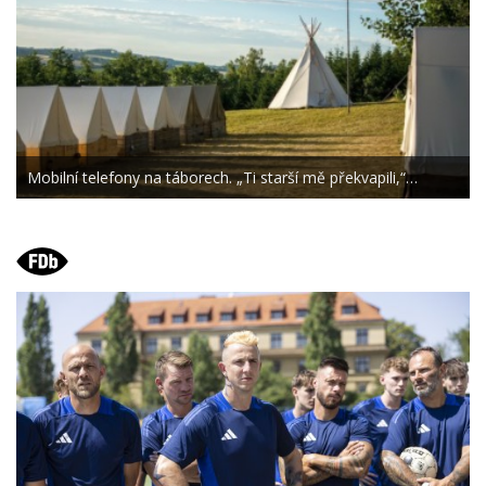
Mobilní telefony na táborech. „Ti starší mě překvapili,“…