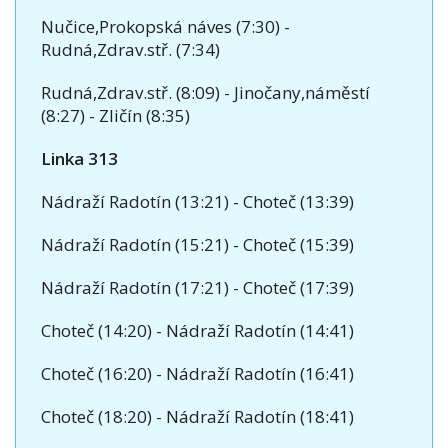
Nučice,Prokopská náves (7:30) -
Rudná,Zdrav.stř. (7:34)
Rudná,Zdrav.stř. (8:09) - Jinočany,náměstí
(8:27) - Zličín (8:35)
Linka 313
Nádraží Radotín (13:21) - Choteč (13:39)
Nádraží Radotín (15:21) - Choteč (15:39)
Nádraží Radotín (17:21) - Choteč (17:39)
Choteč (14:20) - Nádraží Radotín (14:41)
Choteč (16:20) - Nádraží Radotín (16:41)
Choteč (18:20) - Nádraží Radotín (18:41)