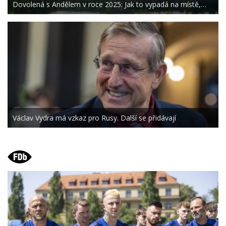
Dovolená s Andělem v roce 2025: Jak to vypadá na místě,…
Václav Vydra má vzkaz pro Rusy. Další se přidávají