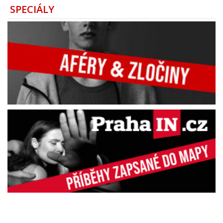
SPECIÁLY