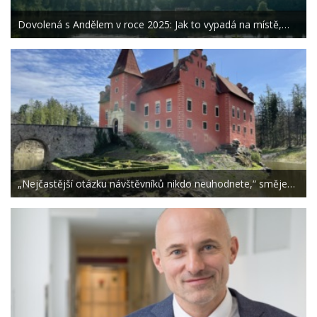
Dovolená s Andělem v roce 2025: Jak to vypadá na místě,…
„Nejčastější otázku návštěvníků nikdo neuhodnete,“ směje…