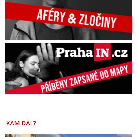
KAM DÁL?