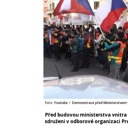
foto:
Youtube
/
Demonstrace před Ministerstvem 
Před budovou ministerstva vnitra 
sdruženi v odborové organizaci Pro