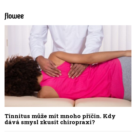
Tinnitus může mít mnoho příčin. Kdy
dává smysl zkusit chiropraxi?