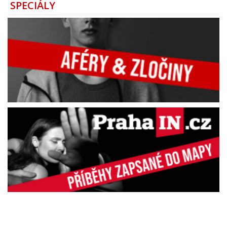
SPECIÁLY