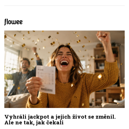
Vyhráli jackpot a jejich život se změnil.
Ale ne tak, jak čekali