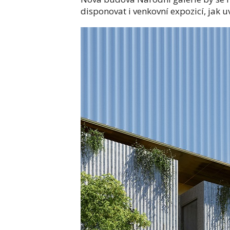
disponovat i venkovní expozicí, jak u