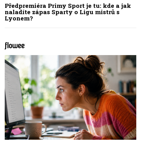
Předpremiéra Primy Sport je tu: kde a jak
naladíte zápas Sparty o Ligu mistrů s
Lyonem?