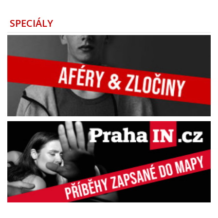
SPECIÁLY