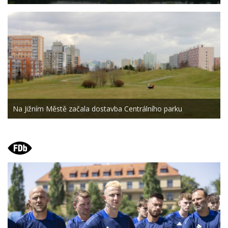
Na Jižním Městě začala dostavba Centrálního parku