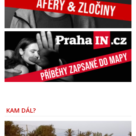
KAM DÁL?