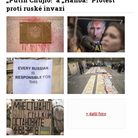
proti ruské invazi
+ další foto