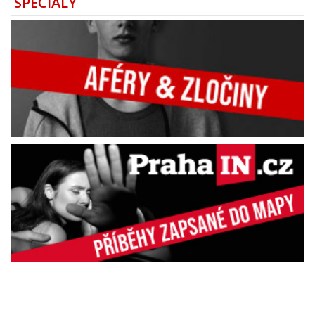
SPECIÁLY