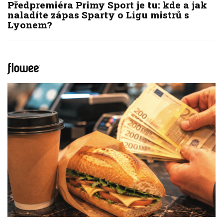
Předpremiéra Primy Sport je tu: kde a jak
naladíte zápas Sparty o Ligu mistrů s
Lyonem?