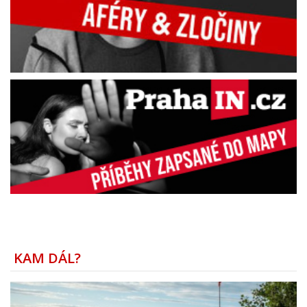
KAM DÁL?