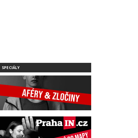
SPECIÁLY