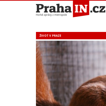
ŽIVOT V PRAZE