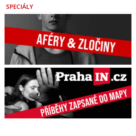
SPECIÁLY