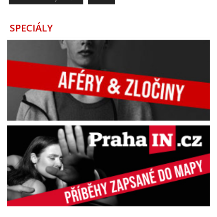
SPECIÁLY