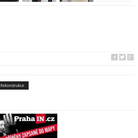
Rekonstrukce